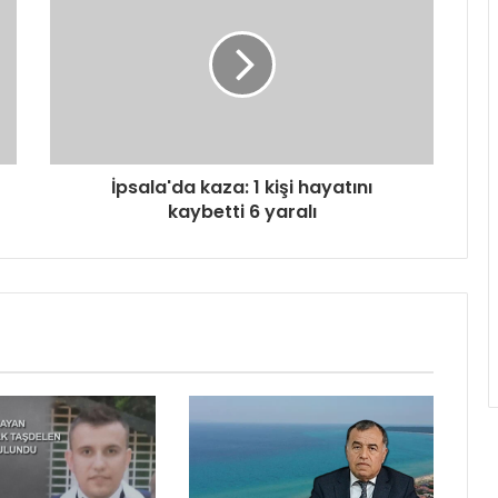
İpsala'da kaza: 1 kişi hayatını
kaybetti 6 yaralı