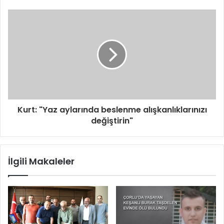
Kurt: "Yaz aylarında beslenme alışkanlıklarınızı
değiştirin"
İlgili Makaleler