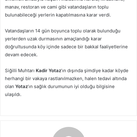
manav, restoran ve cami gibi vatandaşların toplu
bulunabileceği yerlerin kapatılmasına karar verdi.
Vatandaşların 14 gün boyunca toplu olarak bulunduğu
yerlerden uzak durmasının amaçlandığı karar
doğrultusunda köy içinde sadece bir bakkal faaliyetlerine
devam edecek.
Siğilli Muhtarı
Kadir Yotaz
‘ın dışında şimdiye kadar köyde
herhangi bir vakaya rastlanılmazken, halen tedavi altında
olan
Yotaz
‘ın sağlık durumunun iyi olduğu bilgisine
ulaşıldı.