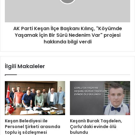
AK Parti Keşan İlçe Başkanı Kılınç, "Köyümde
Yaşamak İçin Bir Sürü Nedenim Var" projesi
hakkında bilgi verdi
İlgili Makaleler
Keşan Belediyesi ile
Keşanlı Burak Taşdelen,
Personel Şirketi arasında
Çorlu’daki evinde ölü
toplu iş sözleşmesi
bulundu