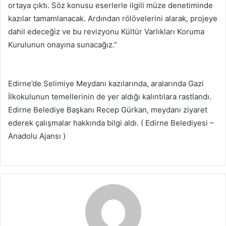
ortaya çıktı. Söz konusu eserlerle ilgili müze denetiminde
kazılar tamamlanacak. Ardından rölövelerini alarak, projeye
dahil edeceğiz ve bu revizyonu Kültür Varlıkları Koruma
Kurulunun onayına sunacağız.”
Edirne’de Selimiye Meydanı kazılarında, aralarında Gazi
İlkokulunun temellerinin de yer aldığı kalıntılara rastlandı.
Edirne Belediye Başkanı Recep Gürkan, meydanı ziyaret
ederek çalışmalar hakkında bilgi aldı. ( Edirne Belediyesi –
Anadolu Ajansı )