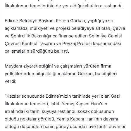
İlkokulunun temellerinin de yer aldığı kalıntılara rastlandı.
Edirne Belediye Başkanı Recep Gürkan, yaptığı yazılı
açıklamada, mülkiyeti ve projesi belediyeye ait olan, Çevre
ve Şehircilik Bakanlığınca finanse edilen Selimiye Camisi
Çevresi Kentsel Tasarım ve Peyzaj Projesi kapsamındaki
çalışmaların sürdüğünü belirtti.
Meydanı ziyaret ettiğini ve çalışmaları yürüten firma
yetkililerinden bilgi aldığını aktaran Gürkan, bu bilgileri
verdi:
“Kazılar sonucunda Edirne’mizin tarihinde yeri olan Gazi
İlkokulunun temelleri, lahit, Yemiş Kapanı Hanı’nın
etrafında iki tarihi kuyuya rastlandı, sokak dokusunun
olduğu noktalar görüldü. Yemiş Kapanı Hanı’nın devamı
olduğu düşünülen hanın güney ucunda ilave tarihi duvarlar