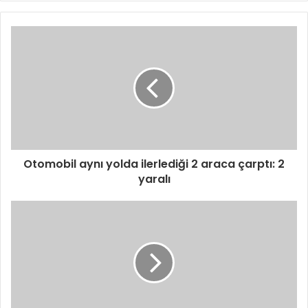
Otomobil aynı yolda ilerlediği 2 araca çarptı: 2
yaralı