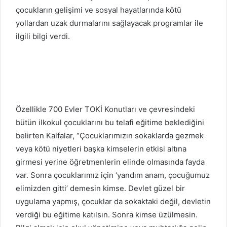
çocukların gelişimi ve sosyal hayatlarında kötü
yollardan uzak durmalarını sağlayacak programlar ile
ilgili bilgi verdi.
Özellikle 700 Evler TOKİ Konutları ve çevresindeki
bütün ilkokul çocuklarını bu telafi eğitime beklediğini
belirten Kalfalar, “Çocuklarımızın sokaklarda gezmek
veya kötü niyetleri başka kimselerin etkisi altına
girmesi yerine öğretmenlerin elinde olmasında fayda
var. Sonra çocuklarımız için ‘yandım anam, çocuğumuz
elimizden gitti’ demesin kimse. Devlet güzel bir
uygulama yapmış, çocuklar da sokaktaki değil, devletin
verdiği bu eğitime katılsın. Sonra kimse üzülmesin.