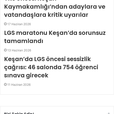
Kaymakamlığı’ndan adaylara ve
vatandaşlara kritik uyarılar
17 Haziran 2026
LGS maratonu Keşan’da sorunsuz
tamamlandı
13 Haziran 2026
Keşan’da LGS öncesi sessizlik
çağrısı: 46 salonda 754 öğrenci
sınava girecek
11 Haziran 2026