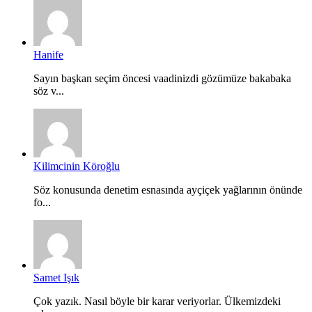
Hanife
Sayın başkan seçim öncesi vaadinizdi gözümüze bakabaka
söz v...
Kilimcinin Köroğlu
Söz konusunda denetim esnasında ayçiçek yağlarının önünde
fo...
Samet Işık
Çok yazık. Nasıl böyle bir karar veriyorlar. Ülkemizdeki