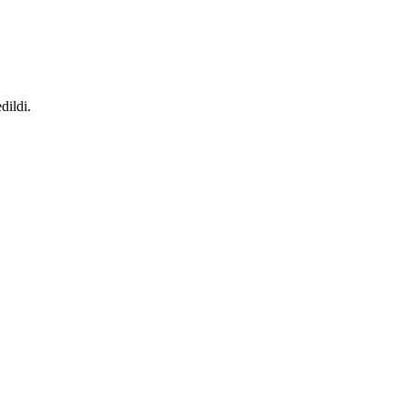
dildi.