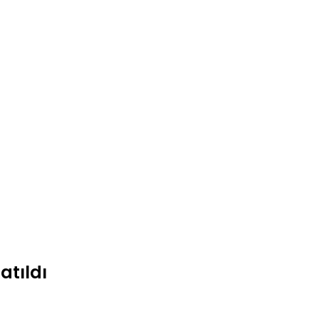
atıldı