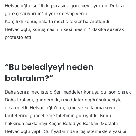
Helvacıoğlu ise “Rakı parasına göre çeviriyorum. Dolara
göre çeviriyorum” diyerek cevap verdi.
Karşılıklı konuşmalarla meclis tekrar hararetlendi.
Helvacıoğlu, konuşmasının kesilmesini 1 dakika susarak
protesto etti.
“Bu belediyeyi neden
batıralım?”
Daha sonra mecliste diğer maddeler konuşuldu, son olarak
Daha toplantı, gündem dışı maddelerin görüşülmesiyle
devam etti. Helvacıoğlu’nun, içme ve kullanma suyu
tarifelerine güncelleme talebinin görüşüldü. Konu
hakkında açıklamayı Keşan Belediye Başkanı Mustafa
Helvacıoğlu yaptı. Su fiyatlarında artış istemekle siyasi bir