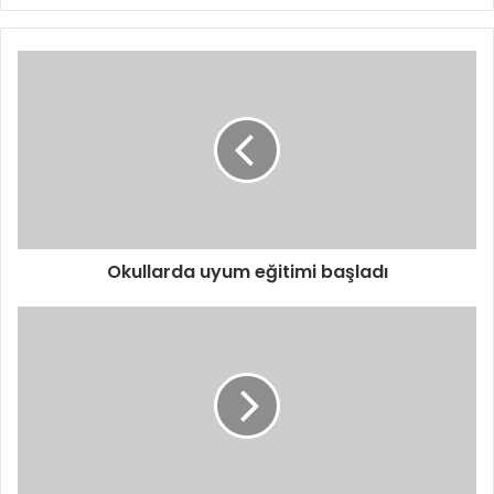
Okullarda uyum eğitimi başladı