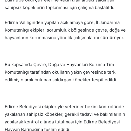
göndermek
sahipsiz köpeklerin toplanması için çalışma başlatıldı.
Edirne Valiliğinden yapılan açıklamaya göre, İl Jandarma
Komutanlığı ekipleri sorumluluk bölgesinde çevre, doğa ve
hayvanların korunmasına yönelik çalışmalarını sürdürüyor.
Bu kapsamda Çevre, Doğa ve Hayvanları Koruma Tim
Komutanlığı tarafından okulların yakın çevresinde terk
edilmiş olarak bulunan saldırgan köpekler tespit edildi.
Edirne Belediyesi ekipleriyle veteriner hekim kontrolünde
yakalanan sahipsiz köpekler, gerekli tedavi ve bakımlarının
yapılarak kontrol altında tutulması için Edirne Belediyesi
Hayvan Barınağına teslim edildi.