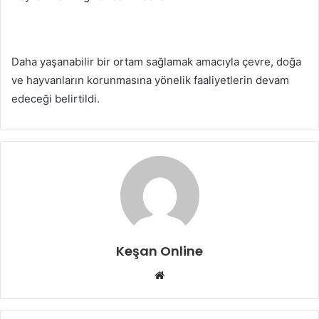
Daha yaşanabilir bir ortam sağlamak amacıyla çevre, doğa
ve hayvanların korunmasına yönelik faaliyetlerin devam
edeceği belirtildi.
Keşan Online
Web
sitesi