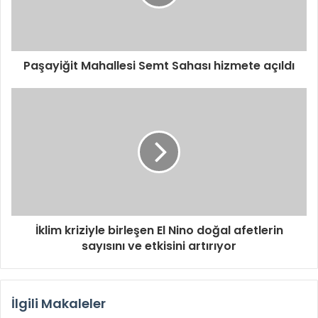
Paşayiğit Mahallesi Semt Sahası hizmete açıldı
İklim kriziyle birleşen El Nino doğal afetlerin
sayısını ve etkisini artırıyor
İlgili Makaleler