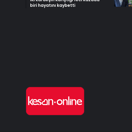
biri hayatını kaybetti