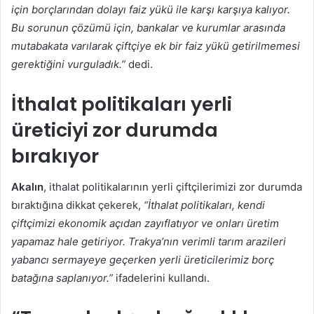
için borçlarından dolayı faiz yükü ile karşı karşıya kalıyor.
Bu sorunun çözümü için, bankalar ve kurumlar arasında
mutabakata varılarak çiftçiye ek bir faiz yükü getirilmemesi
gerektiğini vurguladık.”
dedi.
İthalat politikaları yerli
üreticiyi zor durumda
bırakıyor
Akalın
, ithalat politikalarının yerli çiftçilerimizi zor durumda
bıraktığına dikkat çekerek,
“İthalat politikaları, kendi
çiftçimizi ekonomik açıdan zayıflatıyor ve onları üretim
yapamaz hale getiriyor. Trakya’nın verimli tarım arazileri
yabancı sermayeye geçerken yerli üreticilerimiz borç
batağına saplanıyor.”
ifadelerini kullandı.