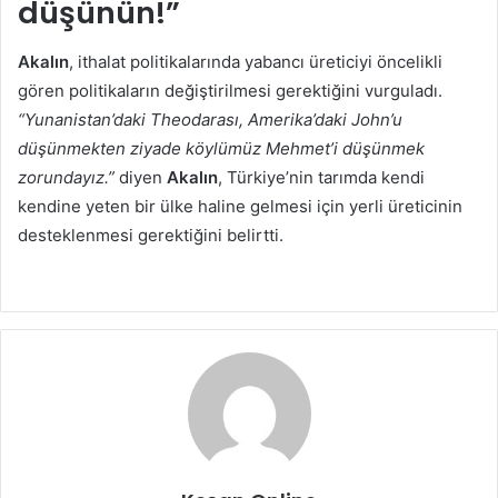
düşünün!”
Akalın
, ithalat politikalarında yabancı üreticiyi öncelikli
gören politikaların değiştirilmesi gerektiğini vurguladı.
“Yunanistan’daki Theodarası, Amerika’daki John’u
düşünmekten ziyade köylümüz Mehmet’i düşünmek
zorundayız.”
diyen
Akalın
, Türkiye’nin tarımda kendi
kendine yeten bir ülke haline gelmesi için yerli üreticinin
desteklenmesi gerektiğini belirtti.