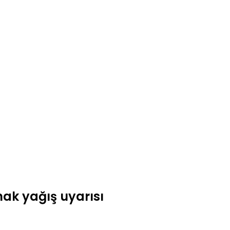
nak yağış uyarısı