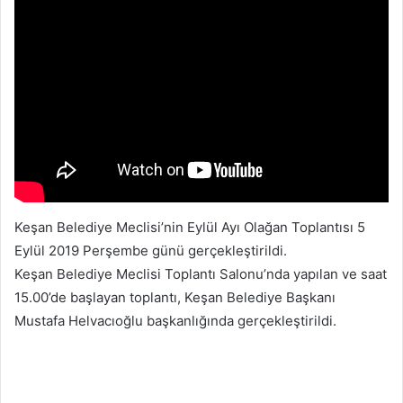
Keşan Belediye Meclisi’nin Eylül Ayı Olağan Toplantısı 5
Eylül 2019 Perşembe günü gerçekleştirildi.
Keşan Belediye Meclisi Toplantı Salonu’nda yapılan ve saat
15.00’de başlayan toplantı, Keşan Belediye Başkanı
Mustafa Helvacıoğlu başkanlığında gerçekleştirildi.