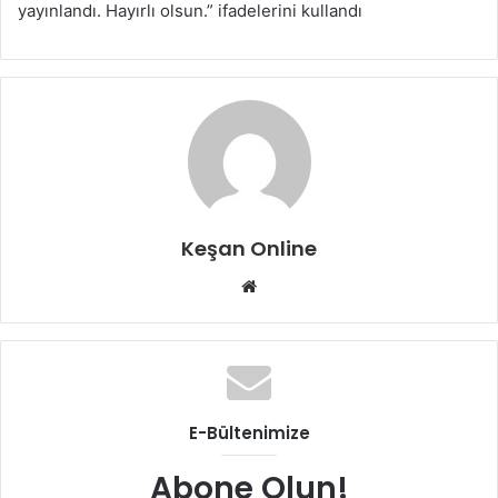
yayınlandı. Hayırlı olsun.” ifadelerini kullandı
Keşan Online
Web
sitesi
E-Bültenimize
Abone Olun!