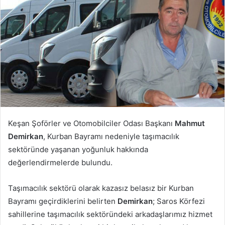
göndermek
Keşan Şoförler ve Otomobilciler Odası Başkanı
Mahmut
Demirkan
, Kurban Bayramı nedeniyle taşımacılık
sektöründe yaşanan yoğunluk hakkında
değerlendirmelerde bulundu.
Taşımacılık sektörü olarak kazasız belasız bir Kurban
Bayramı geçirdiklerini belirten
Demirkan
; Saros Körfezi
sahillerine taşımacılık sektöründeki arkadaşlarımız hizmet