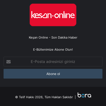
Keşan Online - Son Dakika Haber
E-Bültenimize Abone Olun!
E-
Posta
adresinizi
giriniz
© Telif Hakkı 2026, Tüm Hakları Saklıdır |