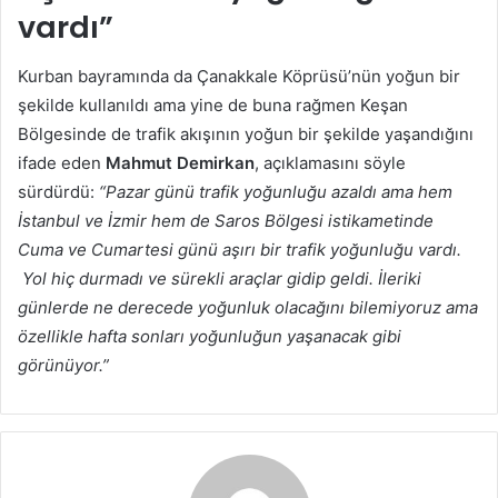
vardı”
Kurban bayramında da Çanakkale Köprüsü’nün yoğun bir
şekilde kullanıldı ama yine de buna rağmen Keşan
Bölgesinde de trafik akışının yoğun bir şekilde yaşandığını
ifade eden
Mahmut Demirkan
, açıklamasını söyle
sürdürdü:
“Pazar günü trafik yoğunluğu azaldı ama hem
İstanbul ve İzmir hem de Saros Bölgesi istikametinde
Cuma ve Cumartesi günü aşırı bir trafik yoğunluğu vardı.
Yol hiç durmadı ve sürekli araçlar gidip geldi. İleriki
günlerde ne derecede yoğunluk olacağını bilemiyoruz ama
özellikle hafta sonları yoğunluğun yaşanacak gibi
görünüyor.”