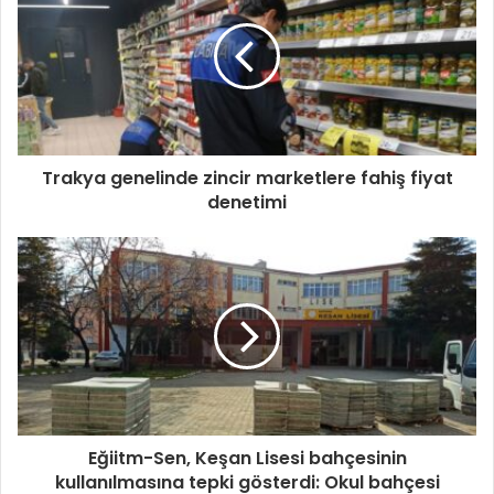
Trakya genelinde zincir marketlere fahiş fiyat
denetimi
Eğiitm-Sen, Keşan Lisesi bahçesinin
kullanılmasına tepki gösterdi: Okul bahçesi