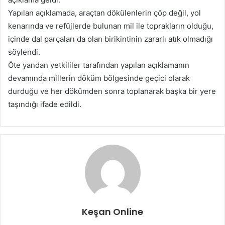
Yapılan açıklamada, araçtan dökülenlerin çöp değil, yol
kenarında ve refüjlerde bulunan mil ile toprakların olduğu,
içinde dal parçaları da olan birikintinin zararlı atık olmadığı
söylendi.
Öte yandan yetkililer tarafından yapılan açıklamanın
devamında millerin döküm bölgesinde geçici olarak
durduğu ve her dökümden sonra toplanarak başka bir yere
taşındığı ifade edildi.
Keşan Online