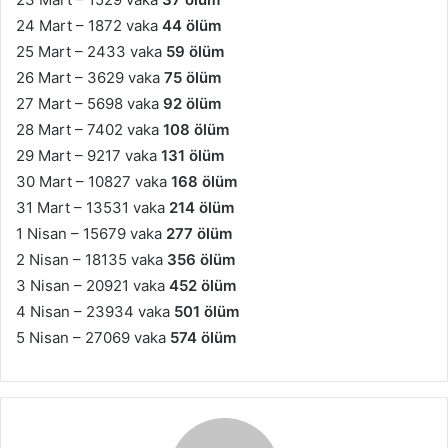
24 Mart – 1872 vaka
44 ölüm
25 Mart – 2433 vaka
59 ölüm
26 Mart – 3629 vaka
75 ölüm
27 Mart – 5698 vaka
92 ölüm
28 Mart – 7402 vaka
108 ölüm
29 Mart – 9217 vaka
131 ölüm
30 Mart – 10827 vaka
168 ölüm
31 Mart – 13531 vaka
214 ölüm
1 Nisan – 15679 vaka
277 ölüm
2 Nisan – 18135 vaka
356 ölüm
3 Nisan – 20921 vaka
452 ölüm
4 Nisan – 23934 vaka
501 ölüm
5 Nisan – 27069 vaka
574 ölüm