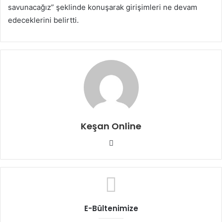
savunacağız” şeklinde konuşarak girişimleri ne devam
edeceklerini belirtti.
Keşan Online
Web
sitesi
E-Bültenimize