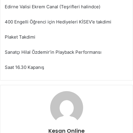
Edirne Valisi Ekrem Canal (Teşrifleri halindce)
400 Engelli Öğrenci için Hediyeleri KİSEV’e takdimi
Plaket Takdimi
Sanatçı Hilal Özdemir’in Playback Performansı
Saat 16.30 Kapanış
Keşan Online