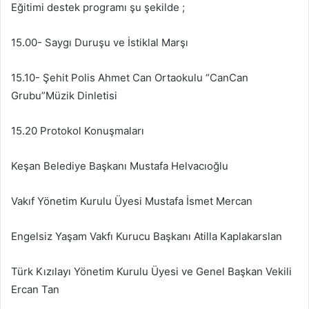
Eğitimi destek programı şu şekilde ;
15.00- Saygı Duruşu ve İstiklal Marşı
15.10- Şehit Polis Ahmet Can Ortaokulu “CanCan
Grubu”Müzik Dinletisi
15.20 Protokol Konuşmaları
Keşan Belediye Başkanı Mustafa Helvacıoğlu
Vakıf Yönetim Kurulu Üyesi Mustafa İsmet Mercan
Engelsiz Yaşam Vakfı Kurucu Başkanı Atilla Kaplakarslan
Türk Kızılayı Yönetim Kurulu Üyesi ve Genel Başkan Vekili
Ercan Tan