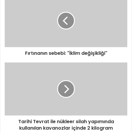
Fırtınanın sebebi: "İklim değişikliği"
Tarihi Tevrat ile nükleer silah yapımında
kullanılan kavanozlar içinde 2 kilogram