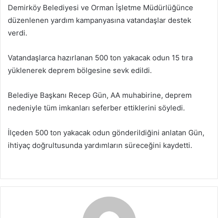
Demirköy Belediyesi ve Orman İşletme Müdürlüğünce
düzenlenen yardım kampanyasına vatandaşlar destek
verdi.
Vatandaşlarca hazırlanan 500 ton yakacak odun 15 tıra
yüklenerek deprem bölgesine sevk edildi.
Belediye Başkanı Recep Gün, AA muhabirine, deprem
nedeniyle tüm imkanları seferber ettiklerini söyledi.
İlçeden 500 ton yakacak odun gönderildiğini anlatan Gün,
ihtiyaç doğrultusunda yardımların süreceğini kaydetti.