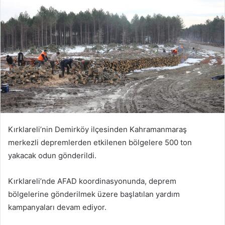
Kırklareli’nin Demirköy ilçesinden Kahramanmaraş
merkezli depremlerden etkilenen bölgelere 500 ton
yakacak odun gönderildi.
Kırklareli’nde AFAD koordinasyonunda, deprem
bölgelerine gönderilmek üzere başlatılan yardım
kampanyaları devam ediyor.