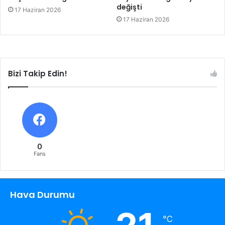
değişti
17 Haziran 2026
17 Haziran 2026
Bizi Takip Edin!
0
Fans
Hava Durumu
℃