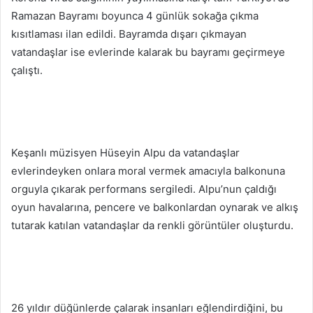
Ramazan Bayramı boyunca 4 günlük sokağa çıkma
kısıtlaması ilan edildi. Bayramda dışarı çıkmayan
vatandaşlar ise evlerinde kalarak bu bayramı geçirmeye
çalıştı.
Keşanlı müzisyen Hüseyin Alpu da vatandaşlar
evlerindeyken onlara moral vermek amacıyla balkonuna
orguyla çıkarak performans sergiledi. Alpu’nun çaldığı
oyun havalarına, pencere ve balkonlardan oynarak ve alkış
tutarak katılan vatandaşlar da renkli görüntüler oluşturdu.
26 yıldır düğünlerde çalarak insanları eğlendirdiğini, bu