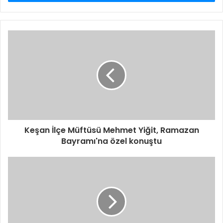
Keşan İlçe Müftüsü Mehmet Yiğit, Ramazan
Bayramı'na özel konuştu