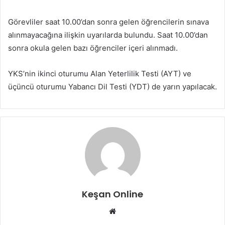
Görevliler saat 10.00’dan sonra gelen öğrencilerin sınava
alınmayacağına ilişkin uyarılarda bulundu. Saat 10.00’dan
sonra okula gelen bazı öğrenciler içeri alınmadı.
YKS’nin ikinci oturumu Alan Yeterlilik Testi (AYT) ve
üçüncü oturumu Yabancı Dil Testi (YDT) de yarın yapılacak.
Keşan Online
Web
sitesi