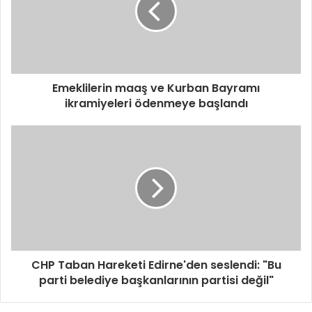
Emeklilerin maaş ve Kurban Bayramı
ikramiyeleri ödenmeye başlandı
CHP Taban Hareketi Edirne'den seslendi: "Bu
parti belediye başkanlarının partisi değil"