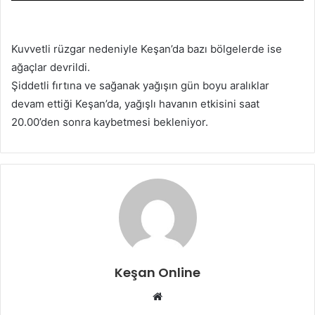
Kuvvetli rüzgar nedeniyle Keşan’da bazı bölgelerde ise
ağaçlar devrildi.
Şiddetli fırtına ve sağanak yağışın gün boyu aralıklar
devam ettiği Keşan’da, yağışlı havanın etkisini saat
20.00’den sonra kaybetmesi bekleniyor.
Keşan Online
Web
sitesi