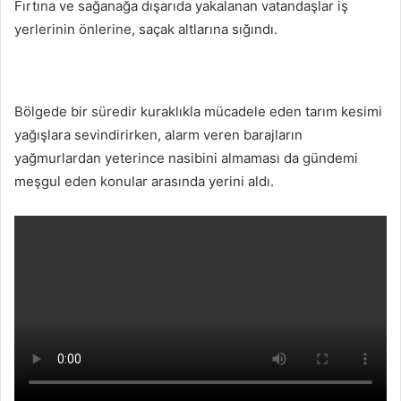
Fırtına ve sağanağa dışarıda yakalanan vatandaşlar iş
yerlerinin önlerine, saçak altlarına sığındı.
Bölgede bir süredir kuraklıkla mücadele eden tarım kesimi
yağışlara sevindirirken, alarm veren barajların
yağmurlardan yeterince nasibini almaması da gündemi
meşgul eden konular arasında yerini aldı.