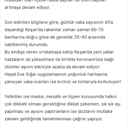
artmaya devam ediyor.
Son edinilen bilgilere göre, günlük vaka sayısının 40’a
dayandığı Keşan’da rakamlar zaman zaman 60-70
bantlarına doğru gitse de genelde 35-40 arasında
sabitlenmiş durumda.
Bu endişe veren ortalamaya sahip Keşan’da yeni yatan
hastaların da yükselmesi ile birlikte koronavirüse bağlı
ölümler aşının etkisiyle azalsa da devam ediyor.
Hayat Eve Sığar uygulamasının yoğunluk haritasına
yansıyan vaka oranları ise kırmızı ve tonlarıyla korkutuyor!
Yetkililer ise maske, mesafe ve hijyen konusunda halkın
çok dikkatli olması gerektiğine dikkat çekerken, sık sık aşı
yapılması ve aşısını yaptıranların ise dozlarını mutlaka
zamanı geldiğinde tamamlanması çağrısı yapıyor.