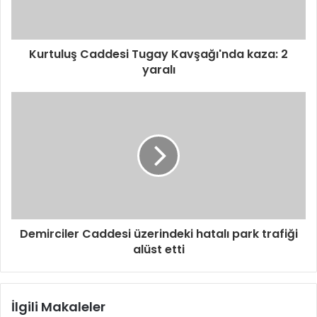
Kurtuluş Caddesi Tugay Kavşağı'nda kaza: 2
yaralı
Demirciler Caddesi üzerindeki hatalı park trafiği
alüst etti
İlgili Makaleler