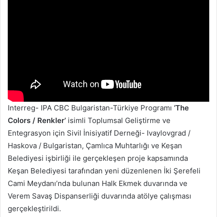
Interreg- IPA CBC Bulgaristan-Türkiye Programı
‘The
Colors / Renkler’
isimli Toplumsal Geliştirme ve
Entegrasyon için Sivil İnisiyatif Derneği- Ivaylovgrad /
Haskova / Bulgaristan, Çamlıca Muhtarlığı ve Keşan
Belediyesi işbirliği ile gerçekleşen proje kapsamında
Keşan Belediyesi tarafından yeni düzenlenen İki Şerefeli
Cami Meydanı’nda bulunan Halk Ekmek duvarında ve
Verem Savaş Dispanserliği duvarında atölye çalışması
gerçekleştirildi.