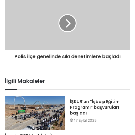
Polis ilçe genelinde sıkı denetimlere başladı
İlgili Makaleler
İŞKUR’un “İşbaşı Eğitim
Programı” başvuruları
başladı
17 Eylül 2025