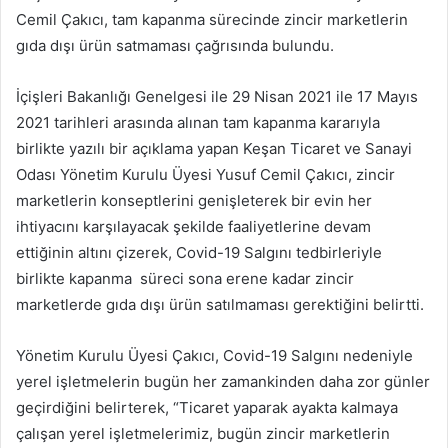
Cemil Çakıcı, tam kapanma sürecinde zincir marketlerin
gıda dışı ürün satmaması çağrısında bulundu.
İçişleri Bakanlığı Genelgesi ile 29 Nisan 2021 ile 17 Mayıs
2021 tarihleri arasında alınan tam kapanma kararıyla
birlikte yazılı bir açıklama yapan Keşan Ticaret ve Sanayi
Odası Yönetim Kurulu Üyesi Yusuf Cemil Çakıcı, zincir
marketlerin konseptlerini genişleterek bir evin her
ihtiyacını karşılayacak şekilde faaliyetlerine devam
ettiğinin altını çizerek, Covid-19 Salgını tedbirleriyle
birlikte kapanma süreci sona erene kadar zincir
marketlerde gıda dışı ürün satılmaması gerektiğini belirtti.
Yönetim Kurulu Üyesi Çakıcı, Covid-19 Salgını nedeniyle
yerel işletmelerin bugün her zamankinden daha zor günler
geçirdiğini belirterek, “Ticaret yaparak ayakta kalmaya
çalışan yerel işletmelerimiz, bugün zincir marketlerin