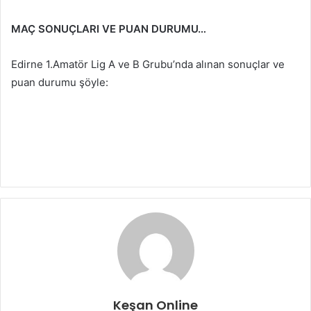
MAÇ SONUÇLARI VE PUAN DURUMU…
Edirne 1.Amatör Lig A ve B Grubu’nda alınan sonuçlar ve
puan durumu şöyle:
Keşan Online