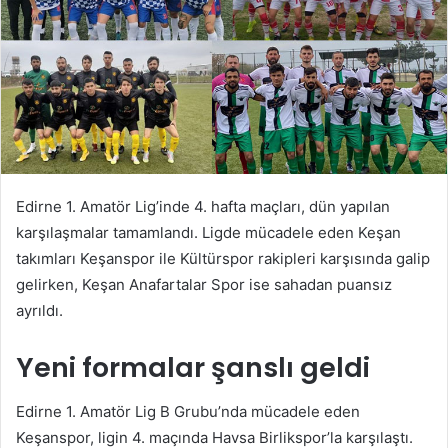
Edirne 1. Amatör Lig’inde 4. hafta maçları, dün yapılan
karşılaşmalar tamamlandı. Ligde mücadele eden Keşan
takımları Keşanspor ile Kültürspor rakipleri karşısında galip
gelirken, Keşan Anafartalar Spor ise sahadan puansız
ayrıldı.
Yeni formalar şanslı geldi
Edirne 1. Amatör Lig B Grubu’nda mücadele eden
Keşanspor, ligin 4. maçında Havsa Birlikspor’la karşılaştı.