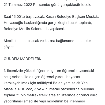
21 Temmuz 2022 Perşembe günü gerçekleştirilecek.
Saat 15.00’te başlayacak, Keşan Belediye Başkanı Mustafa
Helvacıoğlu başkanlığında gerçekleştirilecek toplantı,
Belediye Meclis Salonunda yapılacak.
Meclis’te ele alınacak ve karara bağlanacak maddeler
şöyle;
GÜNDEM MADDELERİ:
1. İlçemizde yüksek öğrenim gören öğrenci sayısındaki
artış sebebi ile oluşan öğrenci yurdu ihtiyacını
karşılayabilmek için mülkiyeti Belediyemize ait Yeni
Mahalle 1310 ada, 3 ve 4 numaralı parsellerde bulunan
toplam 21 bin metrekarelik arsalar üzerinde öğrenci yurdu
yaptırılması amacı ile yapı modelinin belirlenmesi