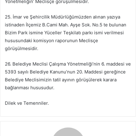
Yönetmeliğin’ Meclisçe görüşülmesidir.
25. İmar ve Şehircilik Müdürlüğümüzden alınan yazıya
istinaden İlçemiz B.Cami Mah. Ayşe Sok. No.5 te bulunan
Bizim Park ismine Yüceller Teşkilatı parkı ismi verilmesi
hususundaki komisyon raporunun Meclisçe
görüşülmesidir.
26. Belediye Meclisi Çalışma Yönetmeliği’nin 6. maddesi ve
5393 sayılı Belediye Kanunu’nun 20. Maddesi gereğince
Belediye Meclisimizin tatil ayının görüşülerek karara
bağlanması hususudur.
Dilek ve Temenniler.