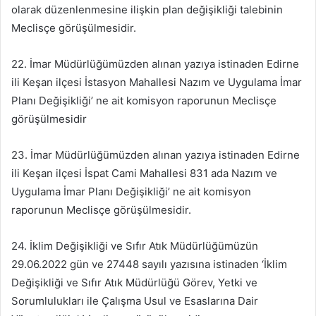
olarak düzenlenmesine ilişkin plan değişikliği talebinin
Meclisçe görüşülmesidir.
22. İmar Müdürlüğümüzden alınan yazıya istinaden Edirne
ili Keşan ilçesi İstasyon Mahallesi Nazım ve Uygulama İmar
Planı Değişikliği’ ne ait komisyon raporunun Meclisçe
görüşülmesidir
23. İmar Müdürlüğümüzden alınan yazıya istinaden Edirne
ili Keşan ilçesi İspat Cami Mahallesi 831 ada Nazım ve
Uygulama İmar Planı Değişikliği’ ne ait komisyon
raporunun Meclisçe görüşülmesidir.
24. İklim Değişikliği ve Sıfır Atık Müdürlüğümüzün
29.06.2022 gün ve 27448 sayılı yazısına istinaden ‘İklim
Değişikliği ve Sıfır Atık Müdürlüğü Görev, Yetki ve
Sorumlulukları ile Çalışma Usul ve Esaslarına Dair