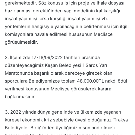
gerekmektedir. Söz konusu iş için proje ve ihale dosyası
hazırlanması gerektiğinden yapı modelinin kat karşılığı
inşaat yapım işi, arsa karşılığı inşaat yapım işi vb.
yöntemlerin hangisiyle yapılacağının belirlenmesi için ilgili
komisyonlara havale edilmesi hususunun Meclisçe
görüşülmesidir.
2. İlçemizde 17-18/09/2022 tarihleri arasında
düzenleyeceğimiz Keşan Belediyesi 1.Saros Yarı
Maratonunda başarılı olarak dereceye girecek olan
sporculara Belediyemizce toplam 48.000.00TL nakdi ödül
verilmesi konusunun Meclisçe görüşülerek karara
bağlanmasıdır.
3. 2022 yılında dünya genelinde ve ülkemizde yaşanan
küresel ekonomik kriz sebebiyle üyesi olduğumuz ‘Trakya
Belediyeler Birliği’nden üyeliğimizin sonlandırılması