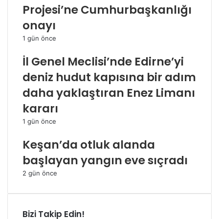
Projesi’ne Cumhurbaşkanlığı
onayı
1 gün önce
İl Genel Meclisi’nde Edirne’yi
deniz hudut kapısına bir adım
daha yaklaştıran Enez Limanı
kararı
1 gün önce
Keşan’da otluk alanda
başlayan yangın eve sıçradı
2 gün önce
Bizi Takip Edin!