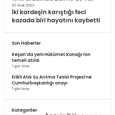
20 Ocak 2023
İki kardeşin karıştığı feci
kazada biri hayatını kaybetti
Son Haberler
Keşan’da yeni Hükümet Konağı’nın
temeli atıldı
1 gün önce
Erikli Atık Su Arıtma Tesisi Projesi’ne
Cumhurbaşkanlığı onayı
1 gün önce
Kategoriler