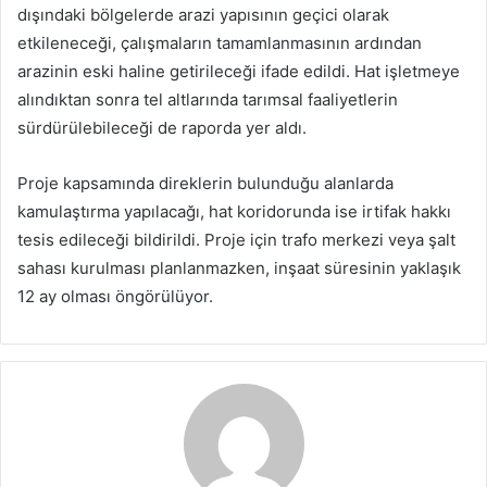
dışındaki bölgelerde arazi yapısının geçici olarak
etkileneceği, çalışmaların tamamlanmasının ardından
arazinin eski haline getirileceği ifade edildi. Hat işletmeye
alındıktan sonra tel altlarında tarımsal faaliyetlerin
sürdürülebileceği de raporda yer aldı.
Proje kapsamında direklerin bulunduğu alanlarda
kamulaştırma yapılacağı, hat koridorunda ise irtifak hakkı
tesis edileceği bildirildi. Proje için trafo merkezi veya şalt
sahası kurulması planlanmazken, inşaat süresinin yaklaşık
12 ay olması öngörülüyor.