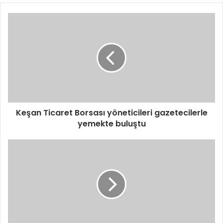
Keşan Ticaret Borsası yöneticileri gazetecilerle
yemekte buluştu