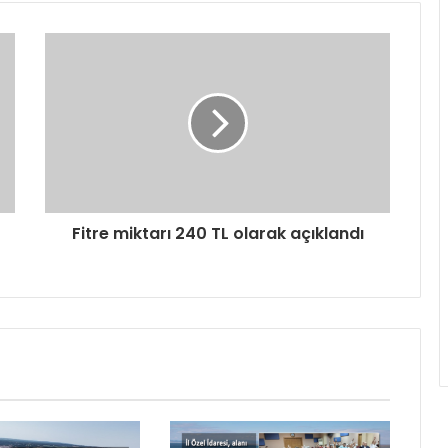
Fitre miktarı 240 TL olarak açıklandı