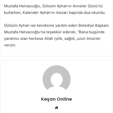
Mustafa Helvacıoğlu, Gülsüm Ayhan’ın Anneler Günü’nü
kutlarken, Kalender Ayhan’ın mezarı başında dua okundu.
Gülsüm Ayhan ise kendisine yardım eden Belediye Başkanı
Mustafa Helvacıoğlu’na teşekkür ederek, “Bana bugünde
yardımcı olan herkese Allah iyilik, sağlık, uzun ömürler
versin.
Keşan Online
Web