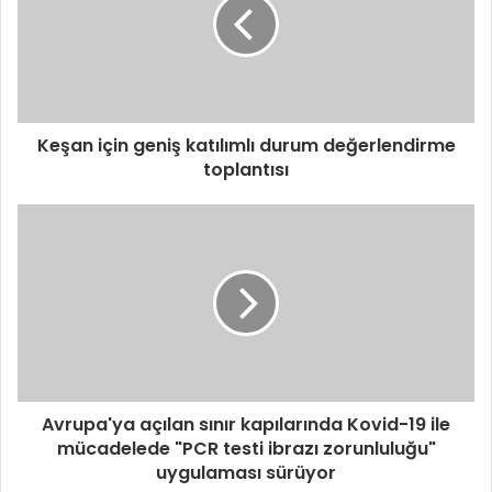
Keşan için geniş katılımlı durum değerlendirme
toplantısı
Avrupa'ya açılan sınır kapılarında Kovid-19 ile
mücadelede "PCR testi ibrazı zorunluluğu"
uygulaması sürüyor