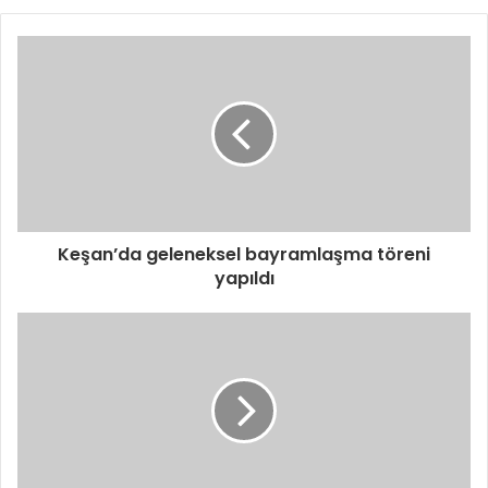
Keşan’da geleneksel bayramlaşma töreni
yapıldı