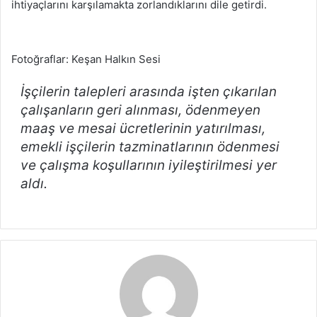
ihtiyaçlarını karşılamakta zorlandıklarını dile getirdi.
Fotoğraflar: Keşan Halkın Sesi
İşçilerin talepleri arasında işten çıkarılan
çalışanların geri alınması, ödenmeyen
maaş ve mesai ücretlerinin yatırılması,
emekli işçilerin tazminatlarının ödenmesi
ve çalışma koşullarının iyileştirilmesi yer
aldı.