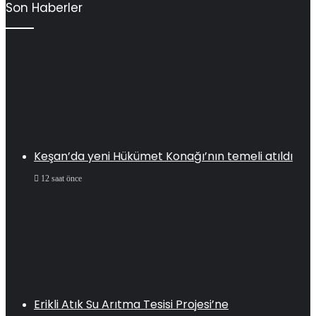
Son Haberler
Keşan’da yeni Hükümet Konağı’nın temeli atıldı
12 saat önce
Erikli Atık Su Arıtma Tesisi Projesi’ne