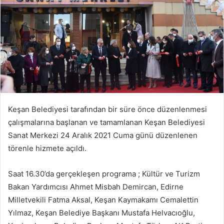
Keşan Belediyesi tarafından bir süre önce düzenlenmesi
çalışmalarına başlanan ve tamamlanan Keşan Belediyesi
Sanat Merkezi 24 Aralık 2021 Cuma günü düzenlenen
törenle hizmete açıldı.
Saat 16.30’da gerçekleşen programa ; Kültür ve Turizm
Bakan Yardımcısı Ahmet Misbah Demircan, Edirne
Milletvekili Fatma Aksal, Keşan Kaymakamı Cemalettin
Yılmaz, Keşan Belediye Başkanı Mustafa Helvacıoğlu,