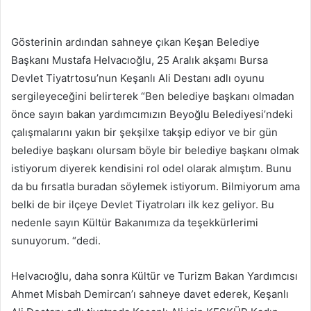
Gösterinin ardından sahneye çıkan Keşan Belediye
Başkanı Mustafa Helvacıoğlu, 25 Aralık akşamı Bursa
Devlet Tiyatrtosu’nun Keşanlı Ali Destanı adlı oyunu
sergileyeceğini belirterek “Ben belediye başkanı olmadan
önce sayın bakan yardımcımızın Beyoğlu Belediyesi’ndeki
çalışmalarını yakın bir şekşilxe takşip ediyor ve bir gün
belediye başkanı olursam böyle bir belediye başkanı olmak
istiyorum diyerek kendisini rol odel olarak almıştım. Bunu
da bu fırsatla buradan söylemek istiyorum. Bilmiyorum ama
belki de bir ilçeye Devlet Tiyatroları ilk kez geliyor. Bu
nedenle sayın Kültür Bakanımıza da teşekkürlerimi
sunuyorum. “dedi.
Helvacıoğlu, daha sonra Kültür ve Turizm Bakan Yardımcısı
Ahmet Misbah Demircan’ı sahneye davet ederek, Keşanlı