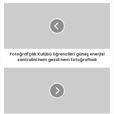
Fotoğrafçılık Kulübü öğrencileri güneş enerjisi
santralini hem gezdi hem fotoğrafladı