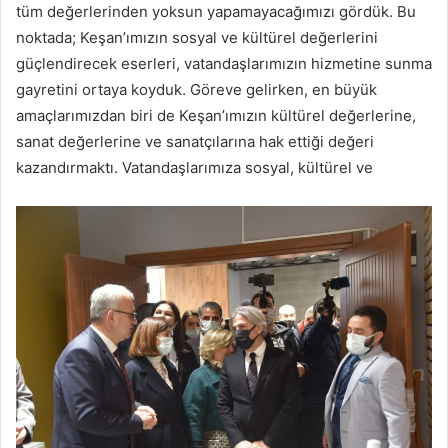
tüm değerlerinden yoksun yapamayacağımızı gördük. Bu
noktada; Keşan’ımızın sosyal ve kültürel değerlerini
güçlendirecek eserleri, vatandaşlarımızın hizmetine sunma
gayretini ortaya koyduk. Göreve gelirken, en büyük
amaçlarımızdan biri de Keşan’ımızın kültürel değerlerine,
sanat değerlerine ve sanatçılarına hak ettiği değeri
kazandırmaktı. Vatandaşlarımıza sosyal, kültürel ve