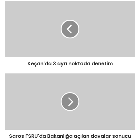
Keşan'da 3 ayrı noktada denetim
Saros FSRU'da Bakanlığa açılan davalar sonucu