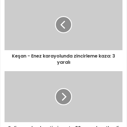
Keşan - Enez karayolunda zincirleme kaza: 3
yaralı