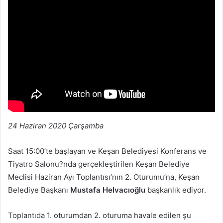
24 Haziran 2020 Çarşamba
Saat 15:00’te başlayan ve Keşan Belediyesi Konferans ve
Tiyatro Salonu?nda gerçekleştirilen Keşan Belediye
Meclisi Haziran Ayı Toplantısı’nın 2. Oturumu’na, Keşan
Belediye Başkanı
Mustafa Helvacıoğlu
başkanlık ediyor.
Toplantıda 1. oturumdan 2. oturuma havale edilen şu