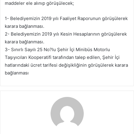
maddeler ele alınıp görüşülecek;
1- Belediyemizin 2019 yılı Faaliyet Raporunun görüşülerek
karara bağlanması.
2- Belediyemizin 2019 yılı Kesin Hesaplarının görüşülerek
karara bağlanması.
3- Sınırlı Sayılı 25 No?lu Şehir İçi Minibüs Motorlu
Taşıyıcıları Kooperatifi tarafından talep edilen, Şehir İçi
hatlarındaki ücret tarifesi değişikliğinin görüşülerek karara
bağlanması