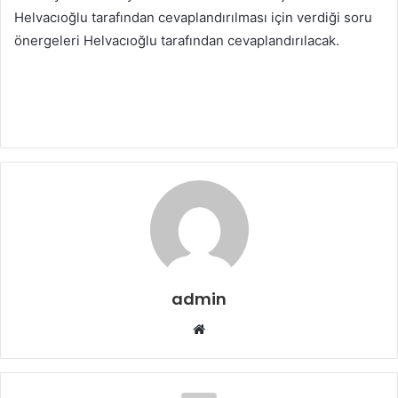
Helvacıoğlu tarafından cevaplandırılması için verdiği soru
önergeleri Helvacıoğlu tarafından cevaplandırılacak.
admin
Web
sitesi