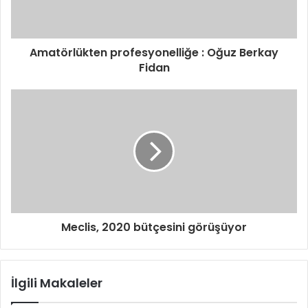
Amatörlükten profesyonelliğe : Oğuz Berkay
Fidan
Meclis, 2020 bütçesini görüşüyor
İlgili Makaleler