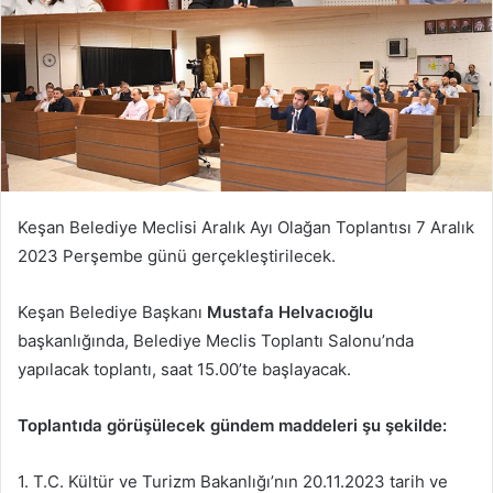
Keşan Belediye Meclisi Aralık Ayı Olağan Toplantısı 7 Aralık
2023 Perşembe günü gerçekleştirilecek.
Keşan Belediye Başkanı
Mustafa Helvacıoğlu
başkanlığında, Belediye Meclis Toplantı Salonu’nda
yapılacak toplantı, saat 15.00’te başlayacak.
Toplantıda görüşülecek gündem maddeleri şu şekilde:
1. T.C. Kültür ve Turizm Bakanlığı’nın 20.11.2023 tarih ve