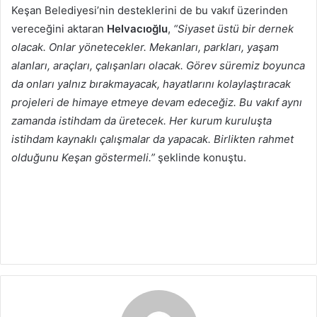
Keşan Belediyesi’nin desteklerini de bu vakıf üzerinden
vereceğini aktaran
Helvacıoğlu
,
“Siyaset üstü bir dernek
olacak. Onlar yönetecekler. Mekanları, parkları, yaşam
alanları, araçları, çalışanları olacak. Görev süremiz boyunca
da onları yalnız bırakmayacak, hayatlarını kolaylaştıracak
projeleri de himaye etmeye devam edeceğiz. Bu vakıf aynı
zamanda istihdam da üretecek. Her kurum kuruluşta
istihdam kaynaklı çalışmalar da yapacak. Birlikten rahmet
olduğunu Keşan göstermeli.”
şeklinde konuştu.