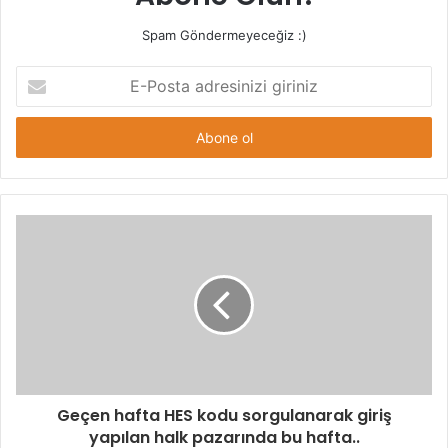
Spam Göndermeyeceğiz :)
E-
Posta
adresinizi
giriniz
Geçen hafta HES kodu sorgulanarak giriş
yapılan halk pazarında bu hafta..