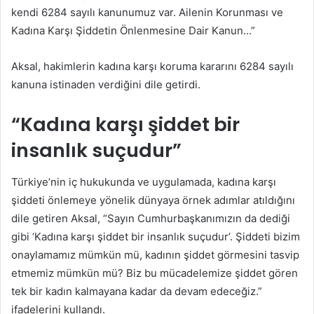
kendi 6284 sayılı kanunumuz var. Ailenin Korunması ve
Kadına Karşı Şiddetin Önlenmesine Dair Kanun…”
Aksal, hakimlerin kadına karşı koruma kararını 6284 sayılı
kanuna istinaden verdiğini dile getirdi.
“Kadına karşı şiddet bir
insanlık suçudur”
Türkiye’nin iç hukukunda ve uygulamada, kadına karşı
şiddeti önlemeye yönelik dünyaya örnek adımlar atıldığını
dile getiren Aksal, “Sayın Cumhurbaşkanımızın da dediği
gibi ‘Kadına karşı şiddet bir insanlık suçudur’. Şiddeti bizim
onaylamamız mümkün mü, kadının şiddet görmesini tasvip
etmemiz mümkün mü? Biz bu mücadelemize şiddet gören
tek bir kadın kalmayana kadar da devam edeceğiz.”
ifadelerini kullandı.