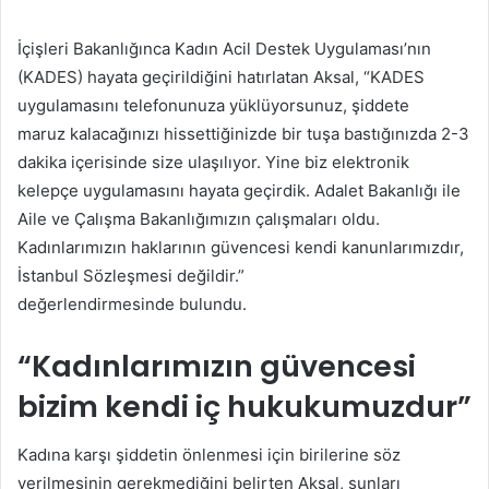
İçişleri Bakanlığınca Kadın Acil Destek Uygulaması’nın
(KADES) hayata geçirildiğini hatırlatan Aksal, “KADES
uygulamasını telefonunuza yüklüyorsunuz, şiddete
maruz kalacağınızı hissettiğinizde bir tuşa bastığınızda 2-3
dakika içerisinde size ulaşılıyor. Yine biz elektronik
kelepçe uygulamasını hayata geçirdik. Adalet Bakanlığı ile
Aile ve Çalışma Bakanlığımızın çalışmaları oldu.
Kadınlarımızın haklarının güvencesi kendi kanunlarımızdır,
İstanbul Sözleşmesi değildir.”
değerlendirmesinde bulundu.
“Kadınlarımızın güvencesi
bizim kendi iç hukukumuzdur”
Kadına karşı şiddetin önlenmesi için birilerine söz
verilmesinin gerekmediğini belirten Aksal, şunları