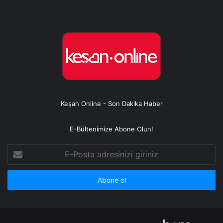
Keşan Online - Son Dakika Haber
E-Bültenimize Abone Olun!
E-
Posta
adresinizi
giriniz