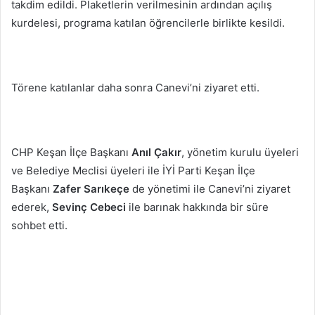
takdim edildi. Plaketlerin verilmesinin ardından açılış
kurdelesi, programa katılan öğrencilerle birlikte kesildi.
Törene katılanlar daha sonra Canevi’ni ziyaret etti.
CHP Keşan İlçe Başkanı
Anıl Çakır
, yönetim kurulu üyeleri
ve Belediye Meclisi üyeleri ile İYİ Parti Keşan İlçe
Başkanı
Zafer Sarıkeçe
de yönetimi ile Canevi’ni ziyaret
ederek,
Sevinç Cebeci
ile barınak hakkında bir süre
sohbet etti.