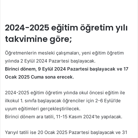
2024-2025 eğitim öğretim yılı
takvimine göre;
Öğretmenlerin mesleki çalışmaları, yeni eğitim öğretim
yılında 2 Eylül 2024 Pazartesi başlayacak.
Birinci dönem, 9 Eylül 2024 Pazartesi başlayacak ve 17
Ocak 2025 Cuma sona erecek.
2024-2025 eğitim öğretim yılında okul öncesi eğitim ile
ilkokul 1. sınıfa başlayacak öğrenciler için 2-6 Eylül’de
uyum eğitimleri gerçekleştirilecek.
Birinci dönem ara tatili, 11-15 Kasım 2024’te yapılacak.
Yarıyıl tatili ise 20 Ocak 2025 Pazartesi başlayacak ve 31