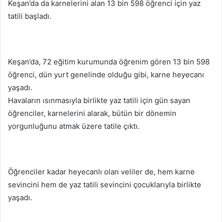
Keşan’da da karnelerini alan 13 bin 598 öğrenci için yaz
tatili başladı.
Keşan’da, 72 eğitim kurumunda öğrenim gören 13 bin 598
öğrenci, dün yurt genelinde olduğu gibi, karne heyecanı
yaşadı.
Havaların ısınmasıyla birlikte yaz tatili için gün sayan
öğrenciler, karnelerini alarak, bütün bir dönemin
yorgunluğunu atmak üzere tatile çıktı.
Öğrenciler kadar heyecanlı olan veliler de, hem karne
sevincini hem de yaz tatili sevincini çocuklarıyla birlikte
yaşadı.