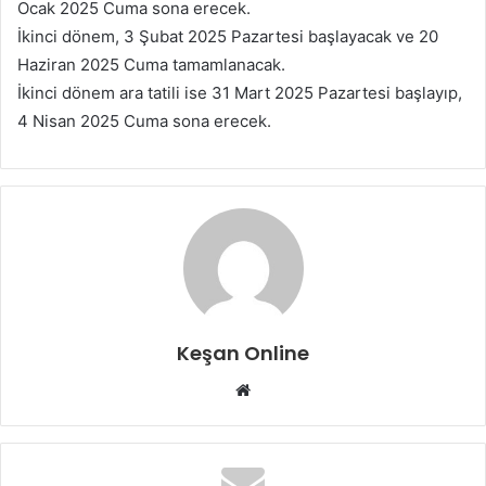
Ocak 2025 Cuma sona erecek.
İkinci dönem, 3 Şubat 2025 Pazartesi başlayacak ve 20
Haziran 2025 Cuma tamamlanacak.
İkinci dönem ara tatili ise 31 Mart 2025 Pazartesi başlayıp,
4 Nisan 2025 Cuma sona erecek.
Keşan Online
Web
sitesi