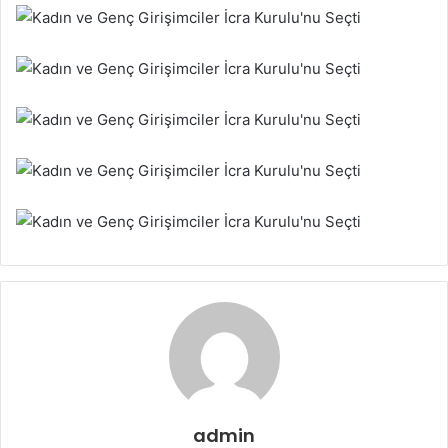
admin