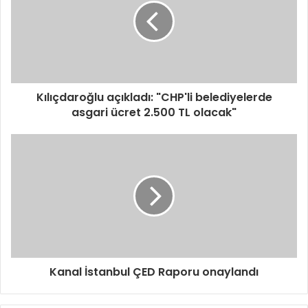
Kılıçdaroğlu açıkladı: "CHP'li belediyelerde
asgari ücret 2.500 TL olacak"
Kanal İstanbul ÇED Raporu onaylandı