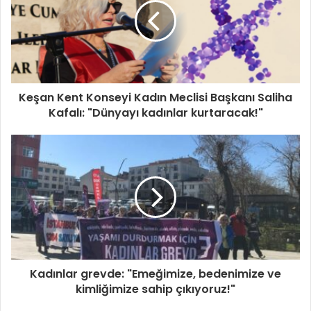
Keşan Kent Konseyi Kadın Meclisi Başkanı Saliha
Kafalı: "Dünyayı kadınlar kurtaracak!"
Kadınlar grevde: "Emeğimize, bedenimize ve
kimliğimize sahip çıkıyoruz!"