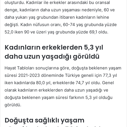
oluşturdu. Kadınlar ile erkekler arasındaki bu oransal
denge, kadınların daha uzun yaşaması nedeniyle, 60 ve
daha yukarı yaş grubundan itibaren kadınların lehine
değişti. Kadın nüfusun oranı, 60-74 yaş grubunda yüzde
52,0 iken 90 ve üzeri yaş grubunda yüzde 69,1 oldu.
Kadınların erkeklerden 5,3 yıl
daha uzun yaşadığı görüldü
Hayat Tabloları sonuçlarına göre, doğuşta beklenen yaşam
süresi 2021-2023 döneminde Türkiye geneli için 77,3 yıl
iken kadınlarda 80,0 yıl, erkeklerde 74,7 yıl oldu. Genel
olarak kadınların erkeklerden daha uzun yaşadığı ve
doğuşta beklenen yaşam süresi farkının 5,3 yıl olduğu
görüldü.
Doğuşta sağlıklı yaşam