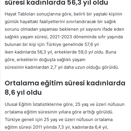
süresi kadınlarda 56,3 yıl oldu
Hayat Tabloları sonuçlarına göre, belirli bir yaştaki kişinin
günlük hayattaki faaliyetlerini sınırlandıracak bir sağlık
sorunu olmadan yaşaması beklenen yıl sayısını ifade eden
sağlıklı yaşam süresi, 2021-2023 döneminde sıfır yaşında
bulunan bir kişi için Türkiye genelinde 57,6 yıl
iken kadınlarda 56,3 yıl, erkeklerde 59,0 yıl oldu. Buna
göre, erkeklerin doğuşta sağlıklı yaşam
süresinin kadınlardan 2,7 yıl daha uzun olduğu görüldü.
Ortalama eğitim süresi kadınlarda
8,6 yıl oldu
Ulusal Eğitim İstatistiklerine göre, 25 yaş ve üzeri nüfusun
ortalama eğitim süresinin yıllara göre arttığı görüldü.
Türkiye geneli için 25 yaş ve üzeri nüfusun ortalama
eğitim süresi 2011 yılında 7,3 yıl, kadınlarda 6,4 yıl,