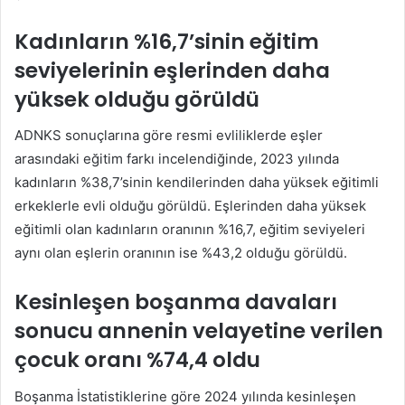
Kadınların %16,7’sinin eğitim
seviyelerinin eşlerinden daha
yüksek olduğu görüldü
ADNKS sonuçlarına göre resmi evliliklerde eşler
arasındaki eğitim farkı incelendiğinde, 2023 yılında
kadınların %38,7’sinin kendilerinden daha yüksek eğitimli
erkeklerle evli olduğu görüldü. Eşlerinden daha yüksek
eğitimli olan kadınların oranının %16,7, eğitim seviyeleri
aynı olan eşlerin oranının ise %43,2 olduğu görüldü.
Kesinleşen boşanma davaları
sonucu annenin velayetine verilen
çocuk oranı %74,4 oldu
Boşanma İstatistiklerine göre 2024 yılında kesinleşen