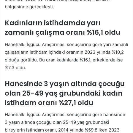
bölgesinde gerçekleşti.
Kadınların istihdamda yarı
zamanlı çalışma oranı %16,1 oldu
Hanehalkı İşgücü Araştırması sonuçlarına göre yarı zamanlı
çalışanların istihdam içindeki oranının 2023 yılında %10,2
olduğu görüldü. Bu oran kadınlarda %16,1, erkeklerde ise
%7,3 oldu.
Hanesinde 3 yaşın altında çocuğu
olan 25-49 yaş grubundaki kadın
istihdam oranı %27,1 oldu
Hanehalkı İşgücü Araştırması sonuçlarına göre hanesinde
3 yaşın altında çocuğu olan 25-49 yaş grubundaki
bireylerin istihdam oranı, 2014 yılında %59,8 iken 2023