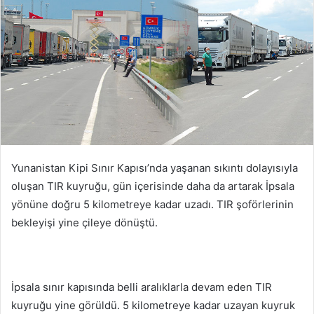
Yunanistan Kipi Sınır Kapısı’nda yaşanan sıkıntı dolayısıyla
oluşan TIR kuyruğu, gün içerisinde daha da artarak İpsala
yönüne doğru 5 kilometreye kadar uzadı. TIR şoförlerinin
bekleyişi yine çileye dönüştü.
İpsala sınır kapısında belli aralıklarla devam eden TIR
kuyruğu yine görüldü. 5 kilometreye kadar uzayan kuyruk