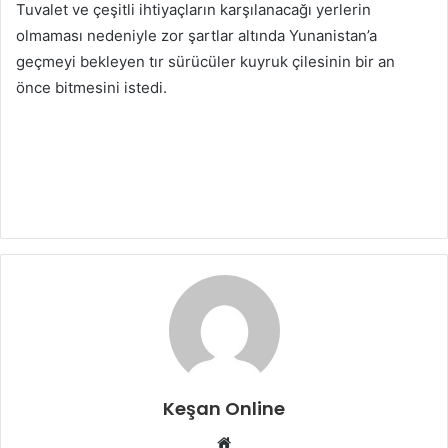
Tuvalet ve çeşitli ihtiyaçların karşılanacağı yerlerin
olmaması nedeniyle zor şartlar altında Yunanistan’a
geçmeyi bekleyen tır sürücüler kuyruk çilesinin bir an
önce bitmesini istedi.
Keşan Online
Web