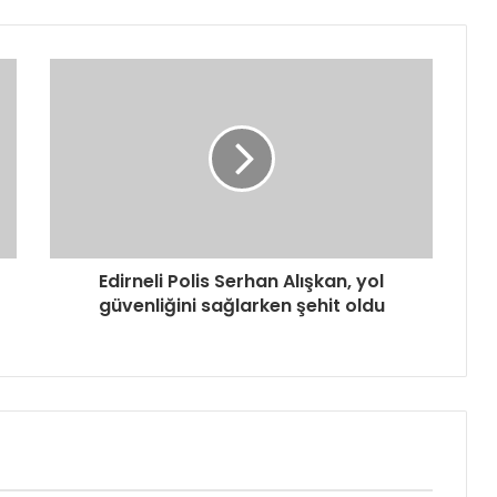
Edirneli Polis Serhan Alışkan, yol
güvenliğini sağlarken şehit oldu