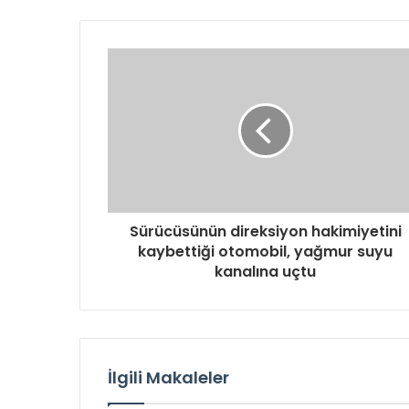
Sürücüsünün direksiyon hakimiyetini
kaybettiği otomobil, yağmur suyu
kanalına uçtu
İlgili Makaleler